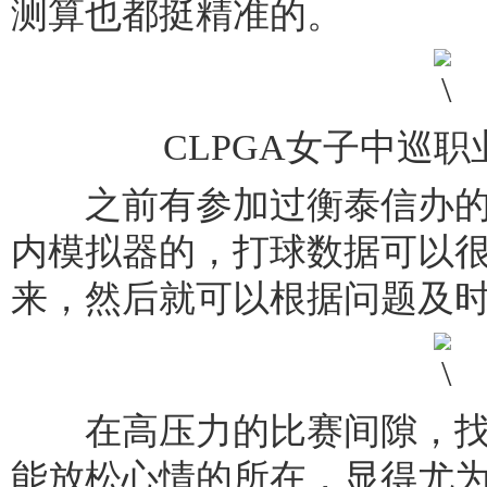
测算也都挺精准的。
CLPGA女子中巡
之前有参加过衡泰信办的
内模拟器的，打球数据可以
来，然后就可以根据问题及
在高压力的比赛间隙，找
能放松心情的所在，显得尤