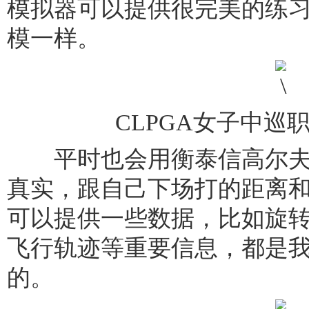
模拟器可以提供很完美的练
模一样。
CLPGA女子中巡
平时也会用衡泰信高尔夫
真实，跟自己下场打的距离
可以提供一些数据，比如旋
飞行轨迹等重要信息，都是
的。