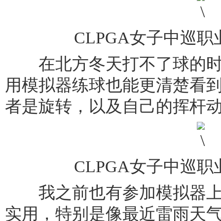
CLPGA女子中巡
在北方冬天打不了球的时
用模拟器练球也能更清楚看
者是旋转，以及自己的挥杆
CLPGA女子中巡
我之前也有参加模拟器上
实用，特别是像最近雷雨天