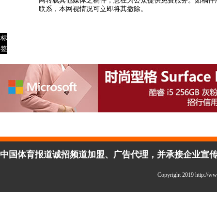
网转载其他媒体之稿件，意在为公众提供免费服务。如稿件
联系，本网视情况可立即将其撤除。
标
签
中国体育报道诚招频道加盟、广告代理，并承接企业宣传、活
Copyright 2019 http: