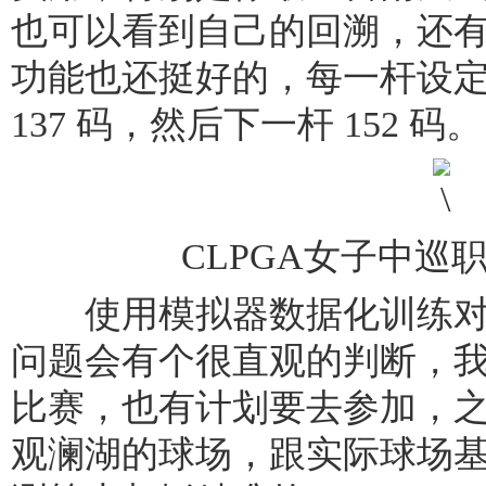
也可以看到自己的回溯，还
功能也还挺好的，每一杆设
137 码，然后下一杆 152 码。
CLPGA女子中巡
使用模拟器数据化训练对
问题会有个很直观的判断，
比赛，也有计划要去参加，
观澜湖的球场，跟实际球场