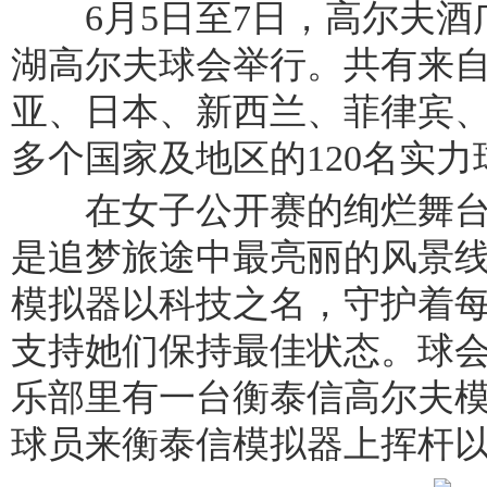
6月5日至7日，高尔夫酒
湖高尔夫球会举行。共有来
亚、日本、新西兰、菲律宾
多个国家及地区的120名实
在女子公开赛的绚烂舞台
是追梦旅途中最亮丽的风景
模拟器以科技之名，守护着
支持她们保持最佳状态。球会
乐部里有一台衡泰信高尔夫
球员来衡泰信模拟器上挥杆