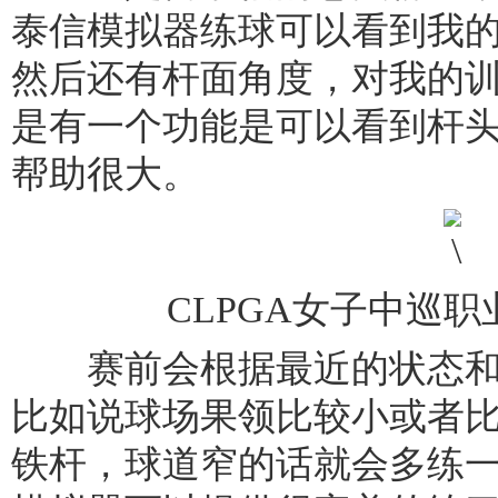
泰信模拟器练球可以看到我
然后还有杆面角度，对我的
是有一个功能是可以看到杆
帮助很大。
CLPGA女子中巡
赛前会根据最近的状态和
比如说球场果领比较小或者
铁杆，球道窄的话就会多练