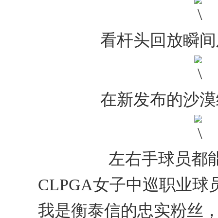
看杆头回放瞬间
在新发布的沙漠
左右手球员都
CLPGA女子中巡职业球
我是衡泰信的忠实粉丝，