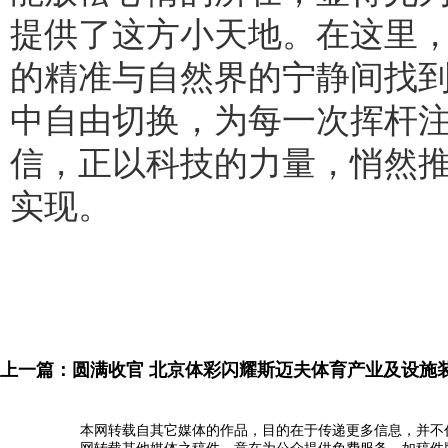
提供了这方小天地。在这里
的精准与自然界的宁静间找
中自由切换，为每一次挥杆
信，正以科技的力量，悄然
实现。
上一篇：
圆满收官 北京体彩闪耀斯迈夫体育产业及设施
本网转载自其它媒体的作品，目的在于传递更多信息，并不