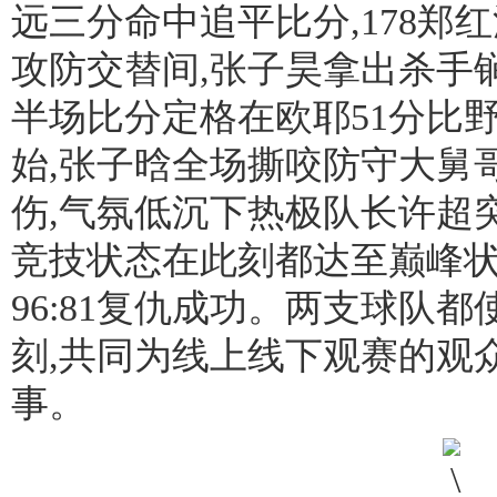
远三分命中追平比分,178郑
攻防交替间,张子昊拿出杀手锏
半场比分定格在欧耶51分比野
始,张子晗全场撕咬防守大舅
伤,气氛低沉下热极队长许超
竞技状态在此刻都达至巅峰状
96:81复仇成功。两支球队
刻,共同为线上线下观赛的观
事。