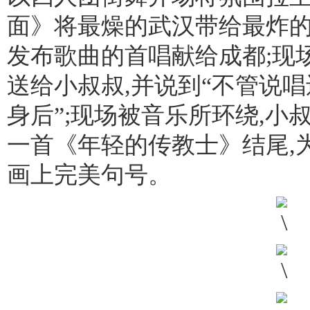
面》将最燥的武汉带给最炸的
发布歌曲的首唱献给成都;现
送给小叔叔,并说到“不管说唱
身后”;现场被音乐所环绕,小叔
一首《年轻的传教士》结尾,
画上完美句号。