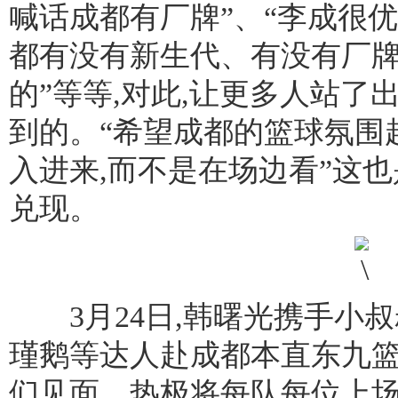
喊话成都有厂牌”、“李成很优
都有没有新生代、有没有厂
的”等等,对此,让更多人站了
到的。“希望成都的篮球氛围
入进来,而不是在场边看”这
兑现。
3月24日,韩曙光携手小叔
瑾鹅等达人赴成都本直东九
们见面。热极将每队每位上