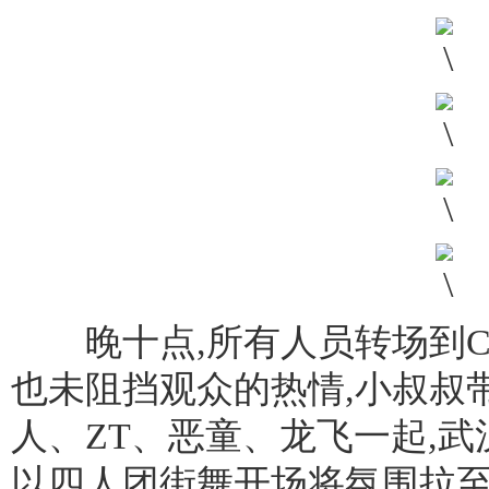
晚十点,所有人员转场到CH
也未阻挡观众的热情,小叔叔
人、ZT、恶童、龙飞一起,
以四人团街舞开场将氛围拉至