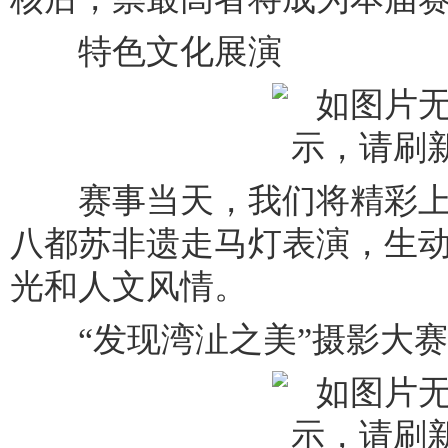
特色文化展演
赛事当天，我们将精彩上
八都苏非遗走马灯表演，生
光和人文风情。
“发现湾沚之美”摄影大赛