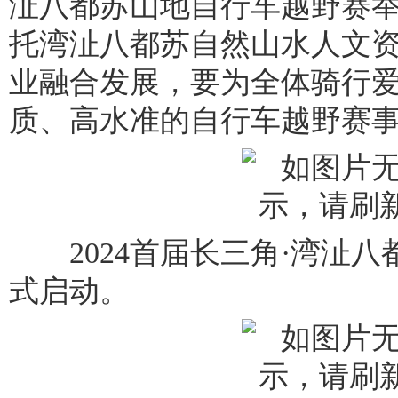
沚八都苏山地自行车越野赛
托湾沚八都苏自然山水人文资
业融合发展，要为全体骑行
质、高水准的自行车越野赛事
2024首届长三角·湾沚八
式启动。