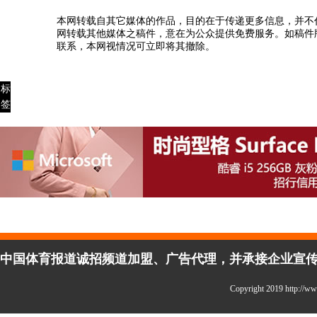
本网转载自其它媒体的作品，目的在于传递更多信息，并不
网转载其他媒体之稿件，意在为公众提供免费服务。如稿件
联系，本网视情况可立即将其撤除。
标
签
中国体育报道诚招频道加盟、广告代理，并承接企业宣传、活
Copyright 2019 http: