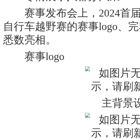
赛事发布会上，2024首届
自行车越野赛的赛事logo、
悉数亮相。
赛事logo
主背景