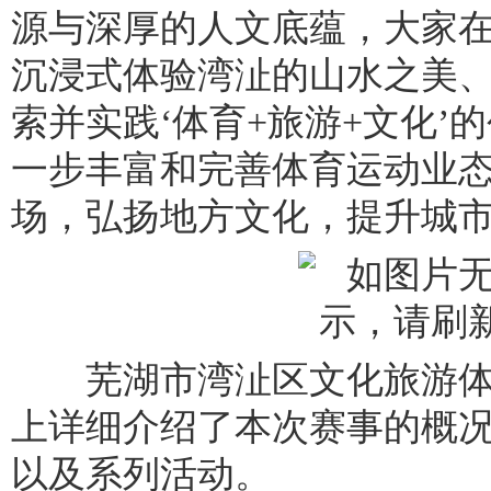
源与深厚的人文底蕴，大家
沉浸式体验湾沚的山水之美
索并实践‘体育+旅游+文化’
一步丰富和完善体育运动业
场，弘扬地方文化，提升城市
芜湖市湾沚区文化旅游体
上详细介绍了本次赛事的概
以及系列活动。