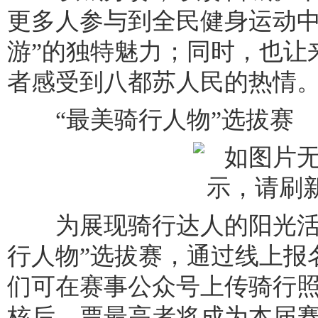
更多人参与到全民健身运动中
游”的独特魅力；同时，也让
者感受到八都苏人民的热情
“最美骑行人物”选拔赛
为展现骑行达人的阳光活力
行人物”选拔赛，通过线上报
们可在赛事公众号上传骑行
核后，票最高者将成为本届赛