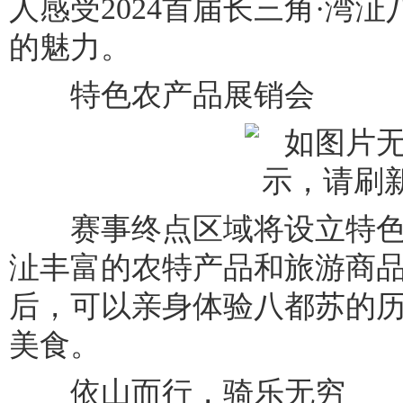
人感受2024首届长三角·湾
的魅力。
特色农产品展销会
赛事终点区域将设立特色
沚丰富的农特产品和旅游商
后，可以亲身体验八都苏的
美食。
依山而行，骑乐无穷