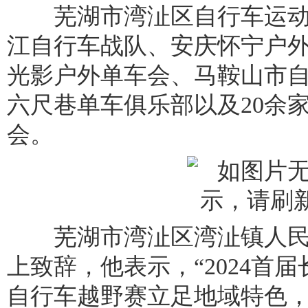
芜湖市湾沚区自行车运动
江自行车战队、安庆怀宁户
光影户外单车会、马鞍山市
六尺巷单车俱乐部以及20余
会。
芜湖市湾沚区湾沚镇人民
上致辞，他表示，“2024首
自行车越野赛立足地域特色