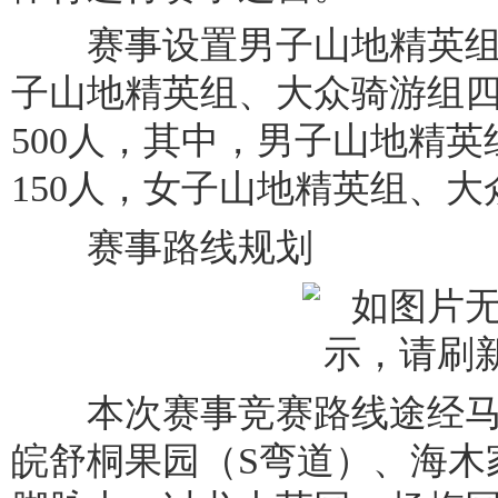
赛事设置男子山地精英组
子山地精英组、大众骑游组
500人，其中，男子山地精
150人，女子山地精英组、大
赛事路线规划
本次赛事竞赛路线途经马
皖舒桐果园（S弯道）、海木