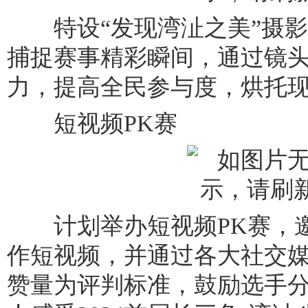
特设“发现湾沚之美”摄影
捕捉赛事精彩瞬间，通过镜
力，提高全民参与度，烘托
短视频PK赛
计划举办短视频PK赛，邀
作短视频，并通过各大社交
赞量为评判标准，鼓励选手