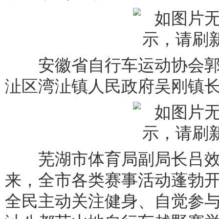
安徽省自行车运动协会郭
沚区湾沚镇人民政府吴刚镇
芜湖市体育局副局长吕效学
来，全市各类赛事活动蓬勃
全民主动关注健身、自觉参与