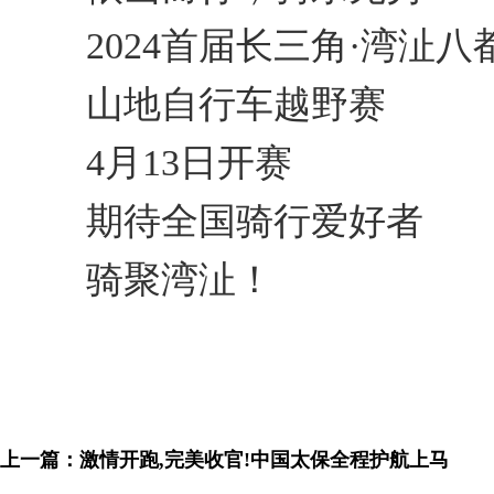
2024首届长三角·湾沚八
山地自行车越野赛
4月13日开赛
期待全国骑行爱好者
骑聚湾沚！
上一篇：
激情开跑,完美收官!中国太保全程护航上马