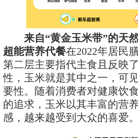
来自“黄金玉米带”的天
超能营养代餐
在2022年居
第二层主要指代主食且反映
性，玉米就是其中之一，可
要性。随着消费者对健康饮
的追求，玉米以其丰富的营
感，越来越受到大众的喜爱