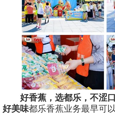
好香蕉，选都乐，不涩口
好美味
都乐香蕉业务最早可以