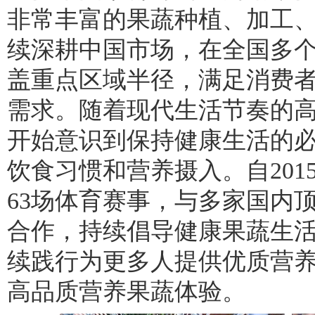
非常丰富的果蔬种植、加工
续深耕中国市场，在全国多
盖重点区域半径，满足消费
需求。随着现代生活节奏的
开始意识到保持健康生活的
饮食习惯和营养摄入。自201
63场体育赛事，与多家国内
合作，持续倡导健康果蔬生
续践行为更多人提供优质营
高品质营养果蔬体验。