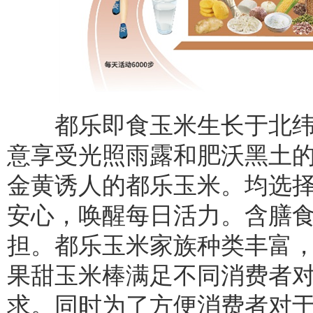
都乐即食玉米生长于北纬4
意享受光照雨露和肥沃黑土
金黄诱人的都乐玉米。均选
安心，唤醒每日活力。含膳
担。都乐玉米家族种类丰富
果甜玉米棒满足不同消费者
求。同时为了方便消费者对