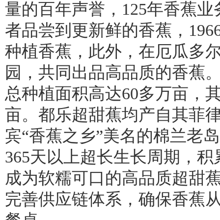
量的百年声誉，125年香蕉
者品尝到更新鲜的香蕉，196
种植香蕉，此外，在厄瓜多
园，共同出品高品质的香蕉
总种植面积高达60多万亩，其
亩。都乐超甜蕉均产自其菲
宾“香蕉之乡”美名的棉兰老
365天以上超长生长周期，
成为软糯可口的高品质超甜蕉
完善供应链体系，确保香蕉从