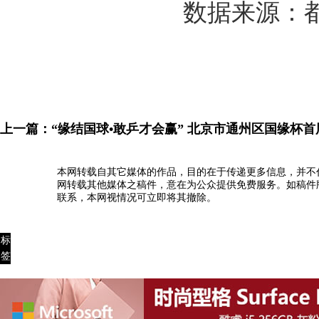
数据来源：
上一篇：
“缘结国球•敢乒才会赢” 北京市通州区国缘杯
本网转载自其它媒体的作品，目的在于传递更多信息，并不
网转载其他媒体之稿件，意在为公众提供免费服务。如稿件
联系，本网视情况可立即将其撤除。
标
签